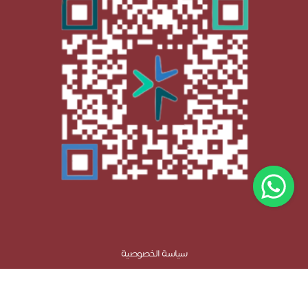
سياسة الخصوصية